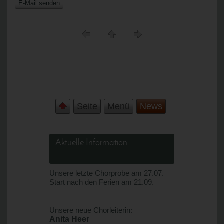
Seite
Menü
News
Aktuelle Information
Unsere letzte Chorprobe am 27.07.
Start nach den Ferien am 21.09.
Unsere neue Chorleiterin:
Anita Heer