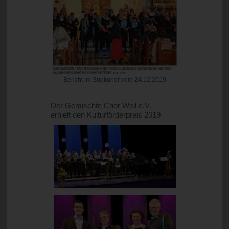
Bericht im Südkurier vom 24.12.2019
Der Gemischte Chor Weil e.V.
erhielt den Kulturförderpreis 2019