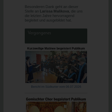
Besonderen Dank geht an dieser
Stelle an
Larissa Malikova
, die uns
die letzten Jahre hervorragend
begleitet und ausgebildet hat.
Vergangenes
Kurzweilige Matinee begeistert Publikum
Bericht im Südkurier vom 06.07.2026