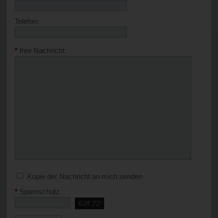
Telefon:
*
Ihre Nachricht:
Kopie der Nachricht an mich senden
*
Spamschutz